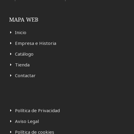
MAPA WEB
Inicio
Empresa e Historia
Catálogo
Tienda
Contactar
Política de Privacidad
Aviso Legal
Política de cookies