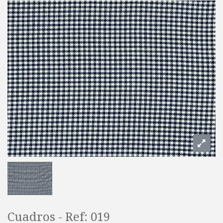
Cuadros - Ref: 019