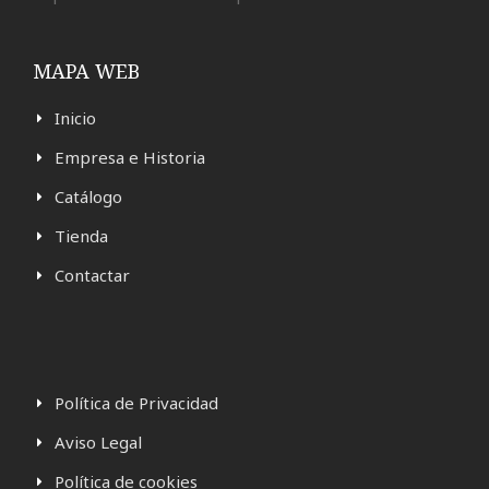
MAPA WEB
Inicio
Empresa e Historia
Catálogo
Tienda
Contactar
Política de Privacidad
Aviso Legal
Política de cookies