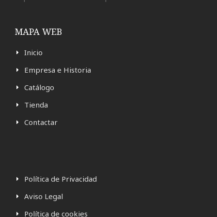
MAPA WEB
Inicio
Empresa e Historia
Catálogo
Tienda
Contactar
Política de Privacidad
Aviso Legal
Política de cookies