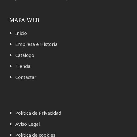
MAPA WEB
Inicio
Empresa e Historia
Catálogo
Tienda
Contactar
Política de Privacidad
Aviso Legal
Política de cookies